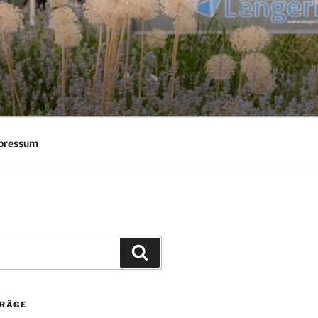
pressum
Suchen
TRÄGE