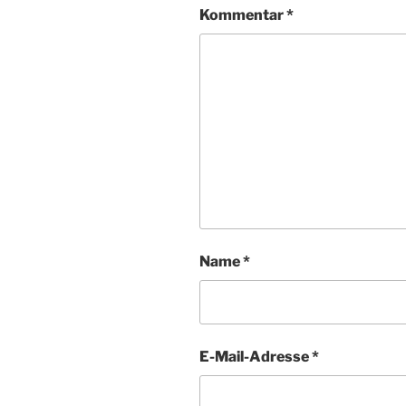
Kommentar
*
Name
*
E-Mail-Adresse
*