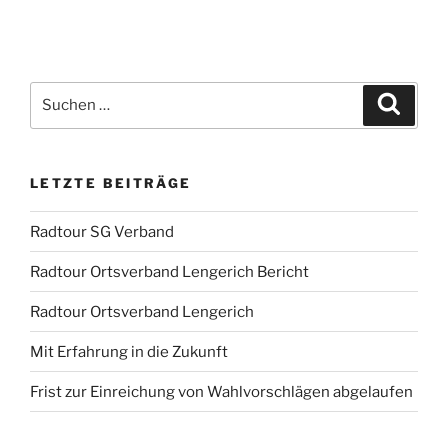
Suchen
Suche
nach:
LETZTE BEITRÄGE
Radtour SG Verband
Radtour Ortsverband Lengerich Bericht
Radtour Ortsverband Lengerich
Mit Erfahrung in die Zukunft
Frist zur Einreichung von Wahlvorschlägen abgelaufen