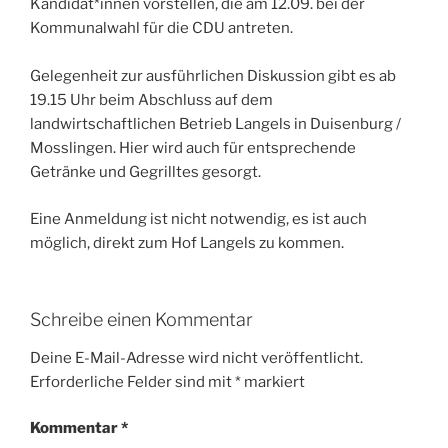
Kandidat*innen vorstellen, die am 12.09. bei der
Kommunalwahl für die CDU antreten.
Gelegenheit zur ausführlichen Diskussion gibt es ab
19.15 Uhr beim Abschluss auf dem
landwirtschaftlichen Betrieb Langels in Duisenburg /
Mosslingen. Hier wird auch für entsprechende
Getränke und Gegrilltes gesorgt.
Eine Anmeldung ist nicht notwendig, es ist auch
möglich, direkt zum Hof Langels zu kommen.
Schreibe einen Kommentar
Deine E-Mail-Adresse wird nicht veröffentlicht.
Erforderliche Felder sind mit
*
markiert
Kommentar
*