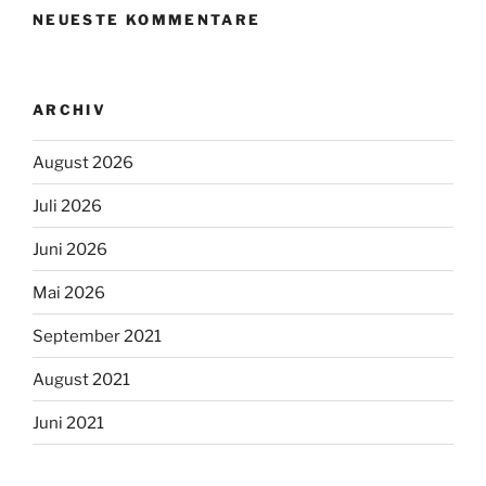
NEUESTE KOMMENTARE
ARCHIV
August 2026
Juli 2026
Juni 2026
Mai 2026
September 2021
August 2021
Juni 2021