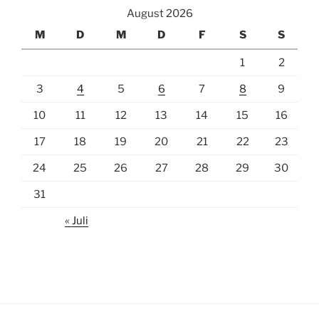
August 2026
M
D
M
D
F
S
S
1
2
3
4
5
6
7
8
9
10
11
12
13
14
15
16
17
18
19
20
21
22
23
24
25
26
27
28
29
30
31
« Juli