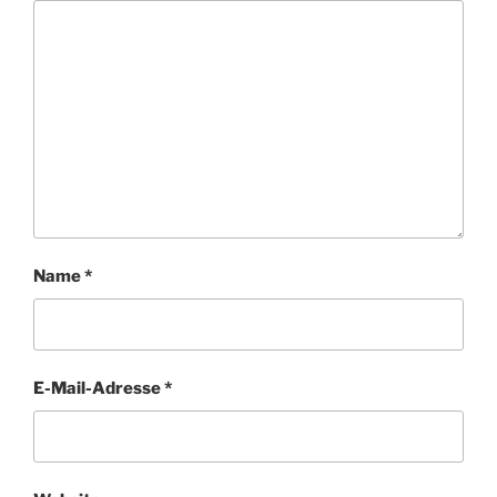
Name
*
E-Mail-Adresse
*